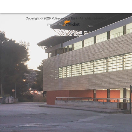
Copyright © 2026 Politecnico di Bari - All rights reserved.