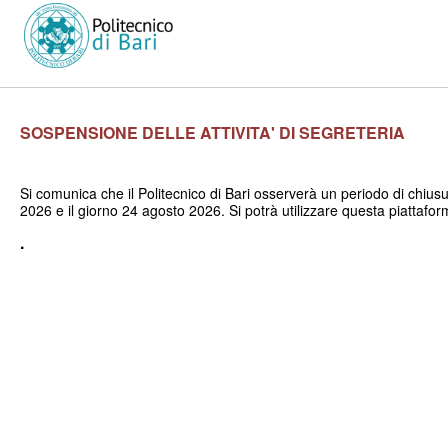
SOSPENSIONE DELLE ATTIVITA' DI SEGRETERIA
Si comunica che il Politecnico di Bari osserverà un periodo di chius
2026 e il giorno 24 agosto 2026. Si potrà utilizzare questa piattafor
.