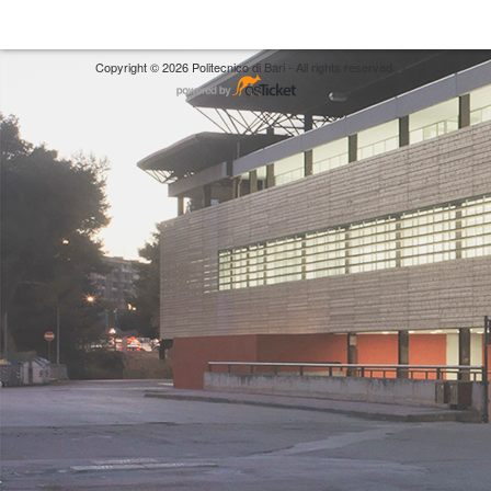
Copyright © 2026 Politecnico di Bari - All rights reserved.