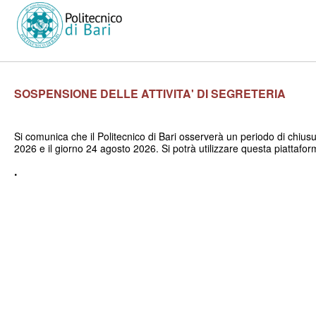
SOSPENSIONE DELLE ATTIVITA' DI SEGRETERIA
Si comunica che il Politecnico di Bari osserverà un periodo di chius
2026 e il giorno 24 agosto 2026. Si potrà utilizzare questa piattafor
.